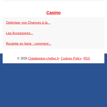
Casino
Optimiser vos Chances à la...
Les Accessoires...
Roulette en ligne : comment...
© 2026
Clubdepoker-chelles.fr
-
Cookies Policy
-
RSS